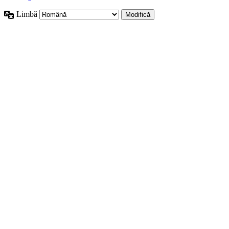
Limbă