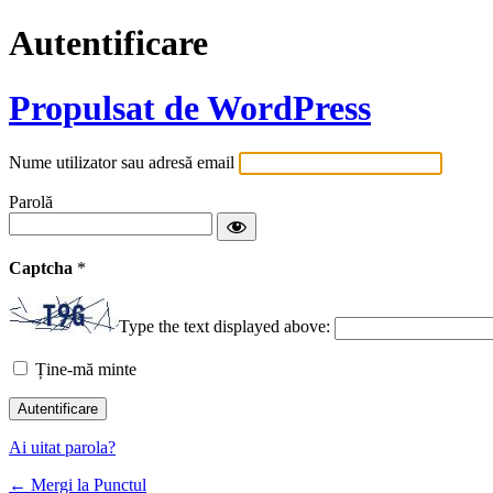
Autentificare
Propulsat de WordPress
Nume utilizator sau adresă email
Parolă
Captcha
*
Type the text displayed above:
Ține-mă minte
Ai uitat parola?
← Mergi la Punctul