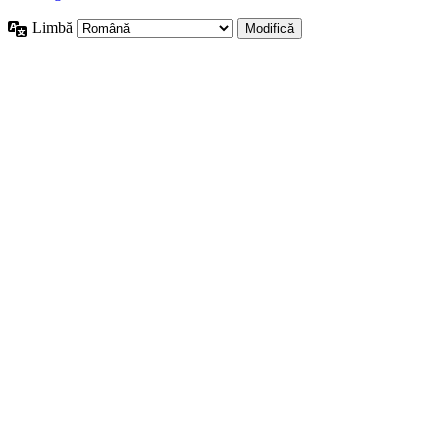
Limbă