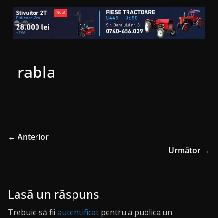
rabla
← Anterior
Următor →
Lasă un răspuns
Trebuie să fii
autentificat
pentru a publica un