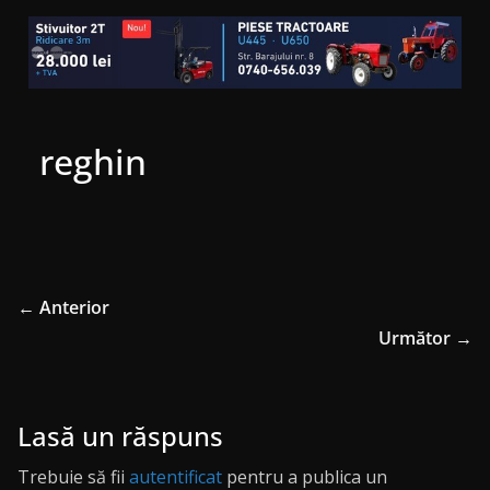
reghin
← Anterior
Următor →
Lasă un răspuns
Trebuie să fii
autentificat
pentru a publica un