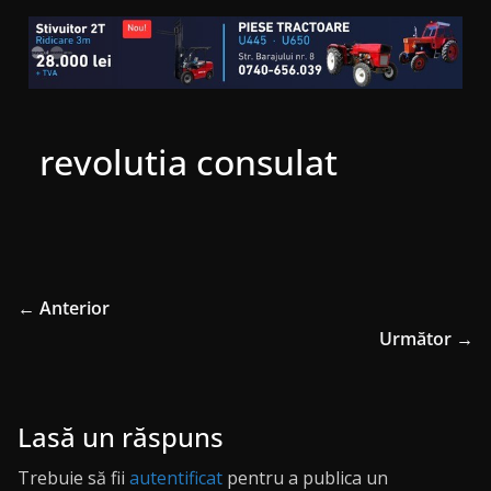
revolutia consulat
← Anterior
Următor →
Lasă un răspuns
Trebuie să fii
autentificat
pentru a publica un