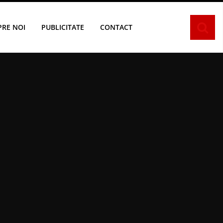
PRE NOI
PUBLICITATE
CONTACT