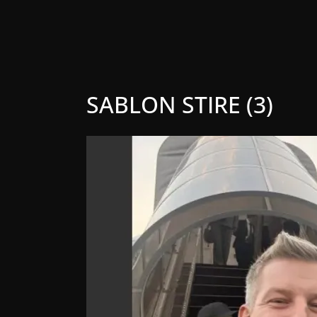
SABLON STIRE (3)