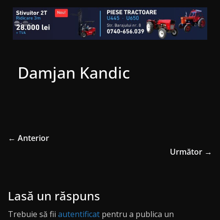
Damjan Kandic
← Anterior
Următor →
Lasă un răspuns
Trebuie să fii
autentificat
pentru a publica un