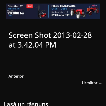
Screen Shot 2013-02-28
at 3.42.04 PM
← Anterior
Următor →
Lasă un răspuns