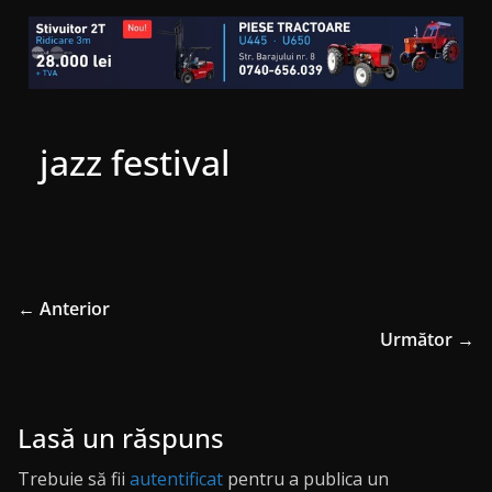
jazz festival
← Anterior
Următor →
Lasă un răspuns
Trebuie să fii
autentificat
pentru a publica un