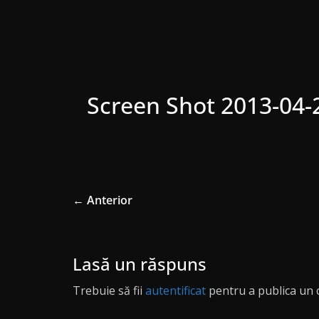
Screen Shot 2013-04-
← Anterior
Lasă un răspuns
Trebuie să fii
autentificat
pentru a publica un 