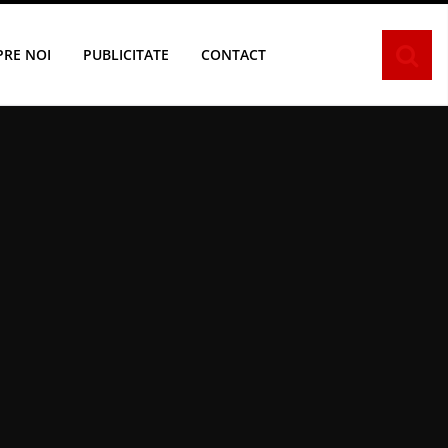
PRE NOI
PUBLICITATE
CONTACT