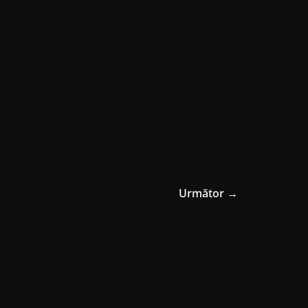
Următor →