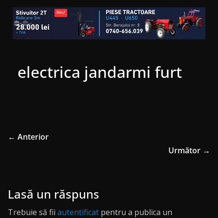
electrica jandarmi furt
← Anterior
Următor →
Lasă un răspuns
Trebuie să fii
autentificat
pentru a publica un