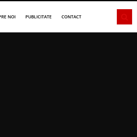
PRE NOI
PUBLICITATE
CONTACT