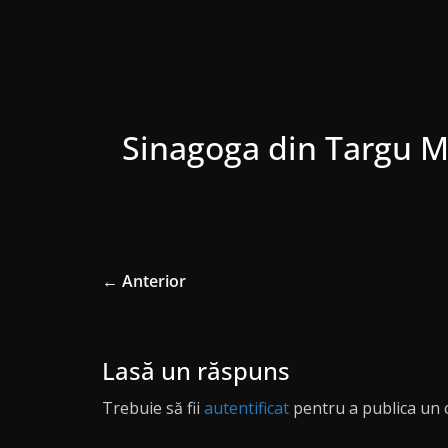
Sinagoga din Targu 
← Anterior
Lasă un răspuns
Trebuie să fii
autentificat
pentru a publica un 