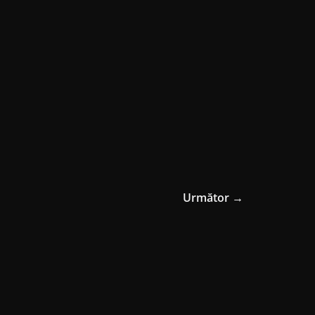
Următor →