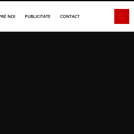
PRE NOI
PUBLICITATE
CONTACT