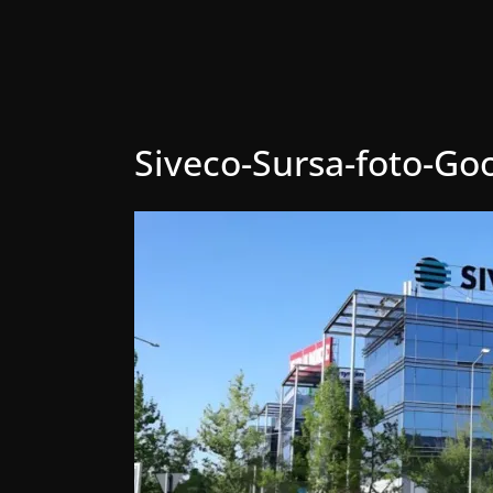
Siveco-Sursa-foto-G