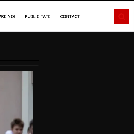
PRE NOI
PUBLICITATE
CONTACT