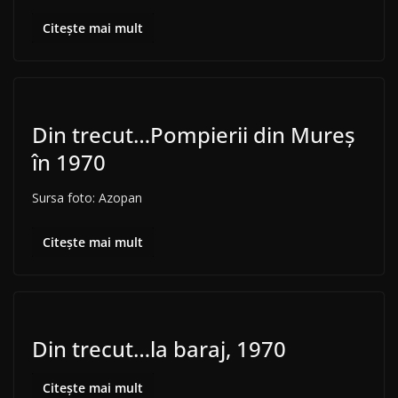
Citește mai mult
Din trecut…Pompierii din Mureș
în 1970
Sursa foto: Azopan
Citește mai mult
Din trecut…la baraj, 1970
Citește mai mult