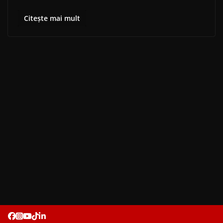
Citește mai mult