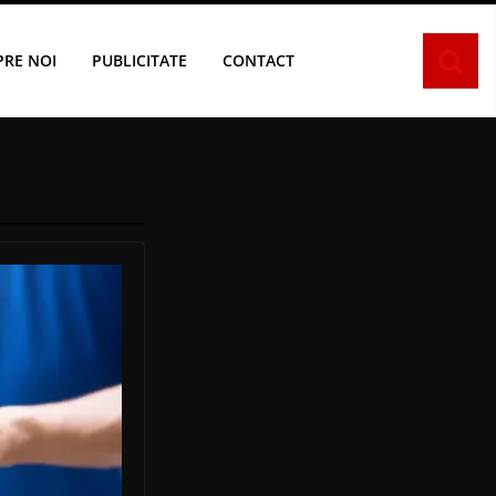
PRE NOI
PUBLICITATE
CONTACT