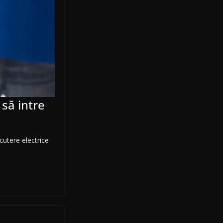
să intre
cutere electrice