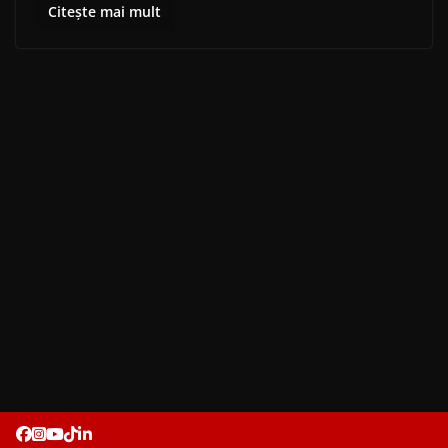
Citește mai mult