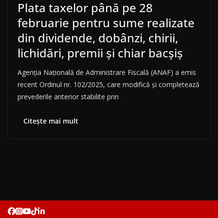
Plata taxelor până pe 28
februarie pentru sume realizate
din dividende, dobânzi, chirii,
lichidări, premii și chiar bacșiș
Agenția Națională de Administrare Fiscală (ANAF) a emis
recent Ordinul nr. 102/2025, care modifică și completează
prevederile anterior stabilite prin
Citește mai mult