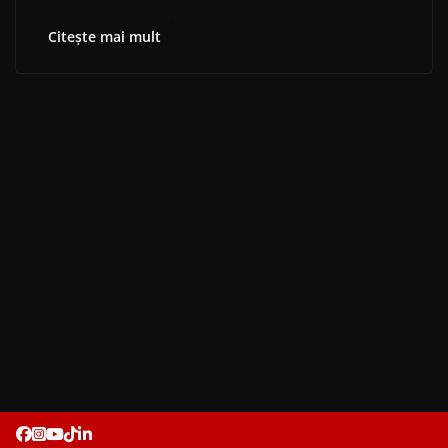
Citește mai mult