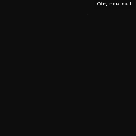
Citește mai mult