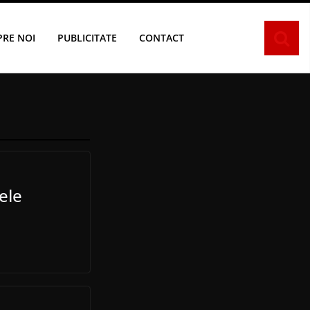
PRE NOI
PUBLICITATE
CONTACT
ele