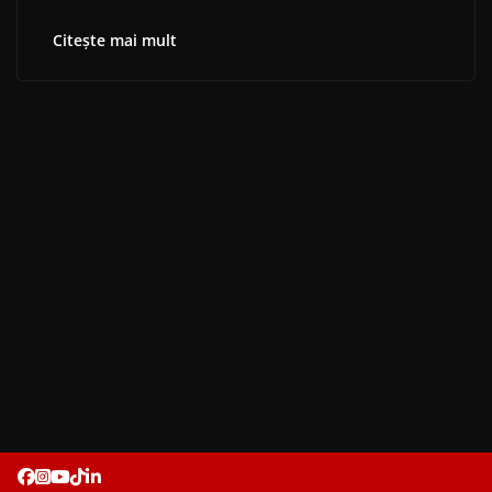
Citește mai mult