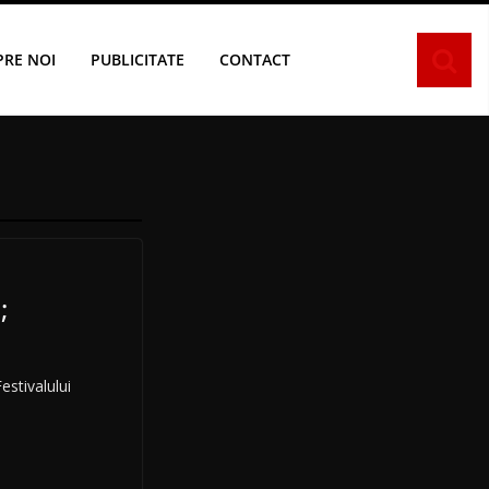
PRE NOI
PUBLICITATE
CONTACT
;
estivalului