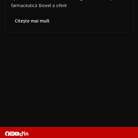
farmaceutică Bioeel a oferit
Citește mai mult