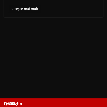
Citește mai mult