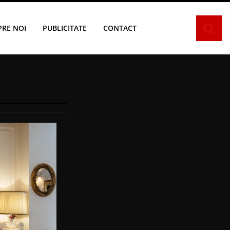
PRE NOI
PUBLICITATE
CONTACT