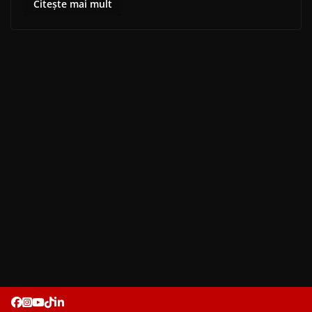
Citește mai mult