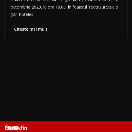
octombrie 2023, la ora 18.00, în foaierul Teatrului Studio
(str. Köteles
Citește mai mult