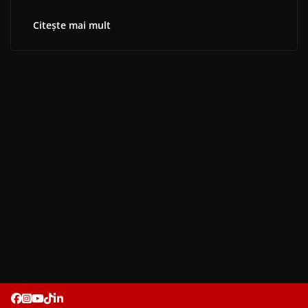
Citește mai mult