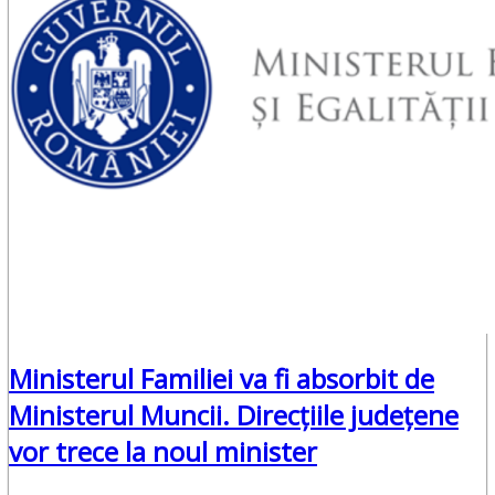
Ministerul Familiei va fi absorbit de
Ministerul Muncii. Direcțiile județene
vor trece la noul minister