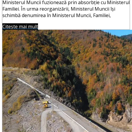
Ministerul Muncii fuzionează prin absorbţie cu Ministerul
Familiei. În urma reorganizării, Ministerul Muncii îşi
schimbă denumirea în Ministerul Muncii, Familiei,
Citește mai mult