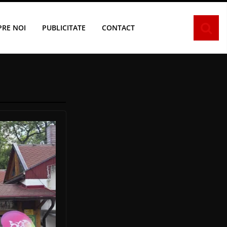
PRE NOI
PUBLICITATE
CONTACT