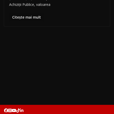
Achiziții Publice, valoarea
Citește mai mult