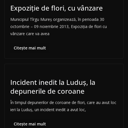
Expoziție de flori, cu vânzare
Municipiul Tîrgu Mureş organizează, în perioada 30
octombrie – 09 noiembrie 2013, Expoziţia de flori cu
vânzare care va avea
Citește mai mult
Incident inedit la Luduș, la
depunerile de coroane
În timpul depunerilor de coroane de flori, care au avut loc
ieri la Luduș, un incident inedit a avut loc,
Citește mai mult