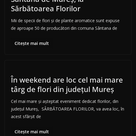
Sărbătoarea Florilor
Mii de specii de flori şi de plante aromatice sunt expuse
de aproape 50 de producători din comuna Sântana de
Citește mai mult
În weekend are loc cel mai mare
târg de flori din județul Mureș
Cel mai mare și așteptat eveniment dedicat florilor, din
județul Mureș, SÂRBĂTOAREA FLORILOR, va avea loc, în
acest sfârșit de
Citește mai mult