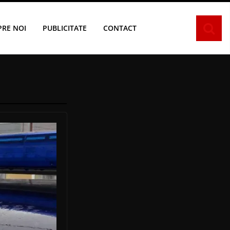
PRE NOI
PUBLICITATE
CONTACT