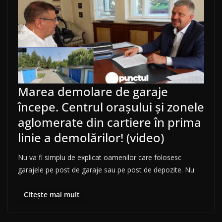
Marea demolare de garaje
începe. Centrul orașului și zonele
aglomerate din cartiere în prima
linie a demolărilor! (video)
Nu va fi simplu de explicat oamenilor care folosesc
garajele pe post de garaje sau pe post de depozite. Nu
Citește mai mult