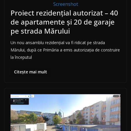
Screenshot
Proiect rezidențial autorizat – 40
de apartamente și 20 de garaje
pe strada Mărului
Un nou ansamblu rezidențial va fi ridicat pe strada
Mărului, după ce Primăria a emis autorizația de construire
la începutul
Citește mai mult