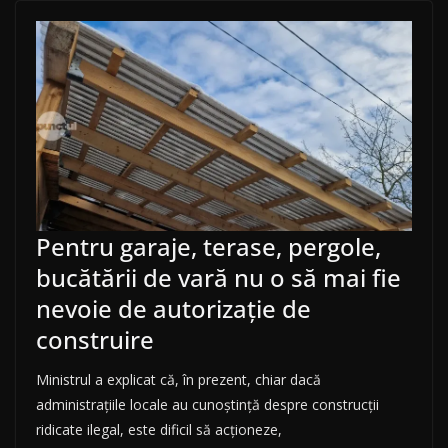
Pentru garaje, terase, pergole,
bucătării de vară nu o să mai fie
nevoie de autorizaţie de
construire
Ministrul a explicat că, în prezent, chiar dacă
administraţiile locale au cunoştinţă despre construcţii
ridicate ilegal, este dificil să acţioneze,