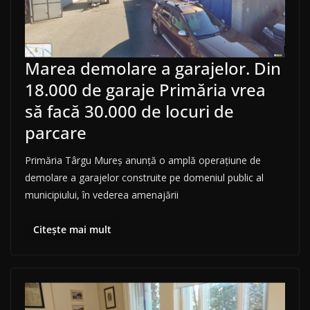
Marea demolare a garajelor. Din
18.000 de garaje Primăria vrea
să facă 30.000 de locuri de
parcare
Primăria Târgu Mureș anunță o amplă operațiune de
demolare a garajelor construite pe domeniul public al
municipiului, în vederea amenajării
Citește mai mult