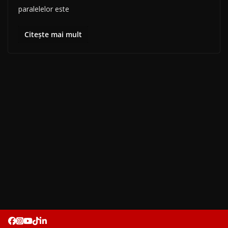
paralelelor este
Citește mai mult