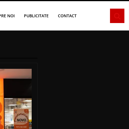
PRE NOI
PUBLICITATE
CONTACT