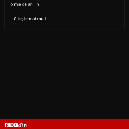
o mie de ani, în
Citește mai mult