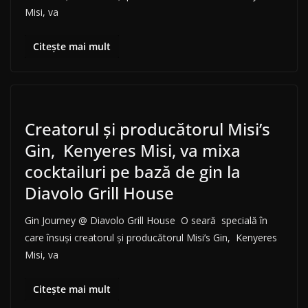
Misi, va
Citește mai mult
Creatorul și producătorul Misi’s
Gin, Kenyeres Misi, va mixa
cocktailuri pe bază de gin la
Diavolo Grill House
Gin Journey @ Diavolo Grill House O seară specială în
care însuși creatorul și producătorul Misi’s Gin, Kenyeres
Misi, va
Citește mai mult