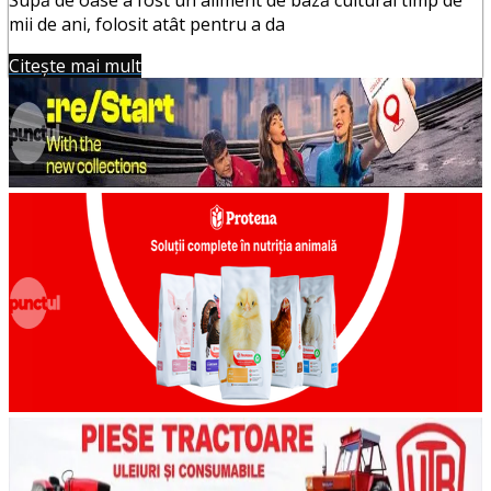
mii de ani, folosit atât pentru a da
Citește mai mult