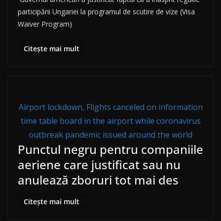
participării Ungariei la programul de scutire de vize (Visa
Waiver Program)
Citește mai mult
Airport lockdown, Flights canceled on information
time table board in the airport while coronavirus
outbreak pandemic issued around the world
Punctul negru pentru companiile
aeriene care justificat sau nu
anulează zboruri tot mai des
Citește mai mult