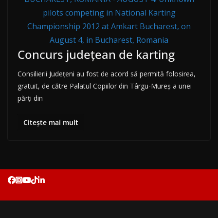
pilots competing in National Karting
Championship 2012 at Amkart Bucharest, on
August 4, in Bucharest, Romania
Concurs județean de karting
Consilierii Județeni au fost de acord să permită folosirea,
gratuit, de către Palatul Copiilor din Târgu-Mureș a unei
părți din
Citește mai mult