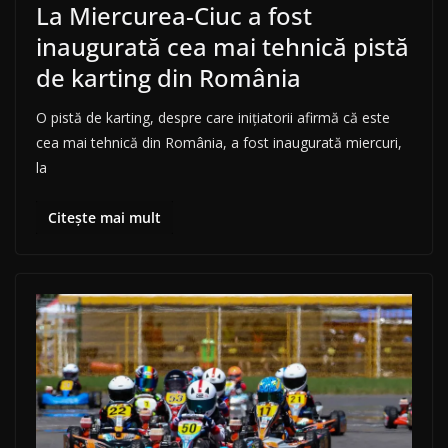
La Miercurea-Ciuc a fost
inaugurată cea mai tehnică pistă
de karting din România
O pistă de karting, despre care iniţiatorii afirmă că este
cea mai tehnică din România, a fost inaugurată miercuri,
la
Citește mai mult