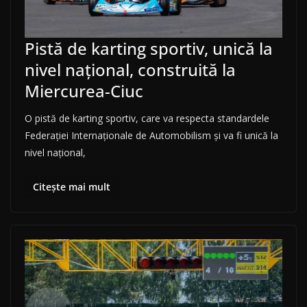
Pistă de karting sportiv, unică la
nivel naţional, construită la
Miercurea-Ciuc
O pistă de karting sportiv, care va respecta standardele
Federaţiei Internaţionale de Automobilism şi va fi unică la
nivel naţional,
Citește mai mult