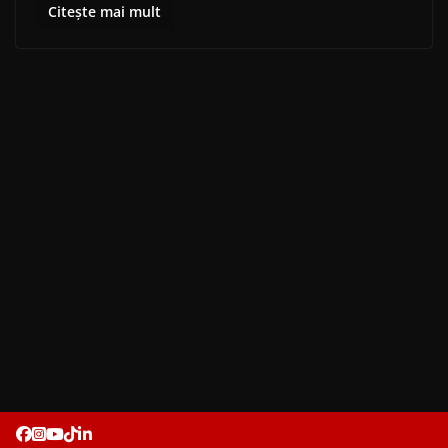
Citește mai mult