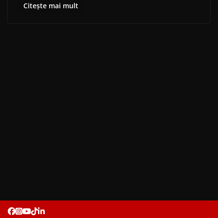
Citește mai mult