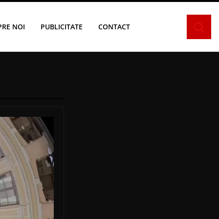
PRE NOI
PUBLICITATE
CONTACT