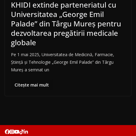
KHIDI extinde parteneriatul cu
Universitatea „George Emil
Palade” din Târgu Mureș pentru
dezvoltarea pregătirii medicale
globale
Pe 1 mai 2025, Universitatea de Medicină, Farmacie,
Știință și Tehnologie „George Emil Palade” din Târgu
Mureș a semnat un
Citește mai mult