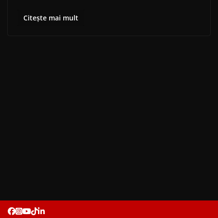
Citește mai mult