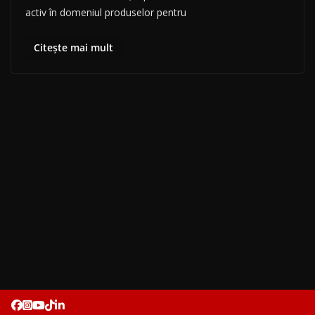
activ în domeniul produselor pentru
Citește mai mult