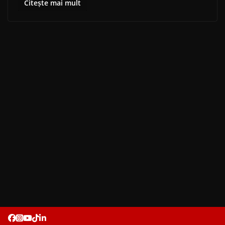
Citește mai mult